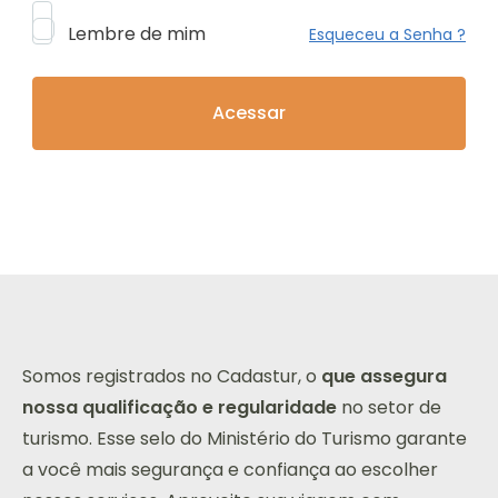
Lembre de mim
Esqueceu a Senha ?
Somos registrados no Cadastur, o
que assegura
nossa qualificação e regularidade
no setor de
turismo. Esse selo do Ministério do Turismo garante
a você mais segurança e confiança ao escolher