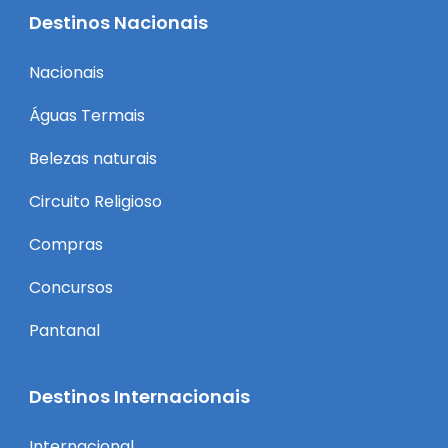
Destinos Nacionais
Nacionais
Águas Termais
Belezas naturais
Circuito Religioso
Compras
Concursos
Pantanal
Destinos Internacionais
Internacional