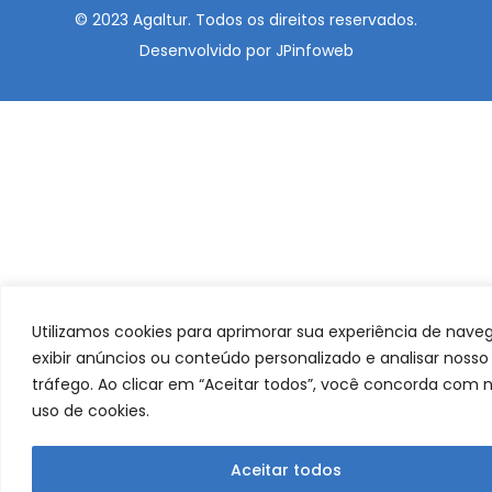
© 2023 Agaltur. Todos os direitos reservados.
Desenvolvido por JPinfoweb
Utilizamos cookies para aprimorar sua experiência de nave
exibir anúncios ou conteúdo personalizado e analisar nosso
tráfego. Ao clicar em “Aceitar todos”, você concorda com 
uso de cookies.
Aceitar todos