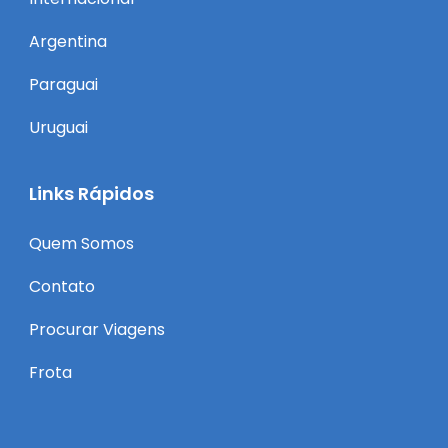
Argentina
Paraguai
Uruguai
Links Rápidos
Quem Somos
Contato
Procurar Viagens
Frota